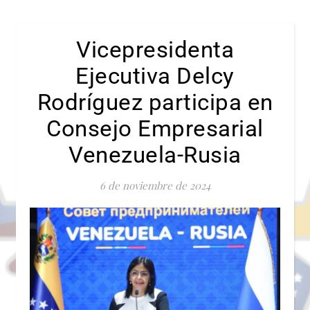
Vicepresidenta
Ejecutiva Delcy
Rodríguez participa en
Consejo Empresarial
Venezuela-Rusia
6 de noviembre de 2024