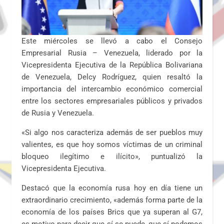
Este miércoles se llevó a cabo el Consejo
Empresarial Rusia – Venezuela, liderado por la
Vicepresidenta Ejecutiva de la República Bolivariana
de Venezuela, Delcy Rodríguez, quien resaltó la
importancia del intercambio económico comercial
entre los sectores empresariales públicos y privados
de Rusia y Venezuela.
«Si algo nos caracteriza además de ser pueblos muy
valientes, es que hoy somos víctimas de un criminal
bloqueo ilegítimo e ilícito», puntualizó la
Vicepresidenta Ejecutiva.
Destacó que la economía rusa hoy en día tiene un
extraordinario crecimiento, «además forma parte de la
economía de los países Brics que ya superan al G7,