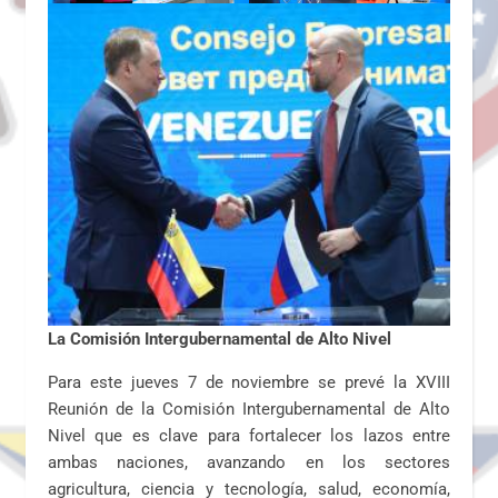
La Comisión Intergubernamental de Alto Nivel
Para este jueves 7 de noviembre se prevé la XVIII
Reunión de la Comisión Intergubernamental de Alto
Nivel que es clave para fortalecer los lazos entre
ambas naciones, avanzando en los sectores
agricultura, ciencia y tecnología, salud, economía,