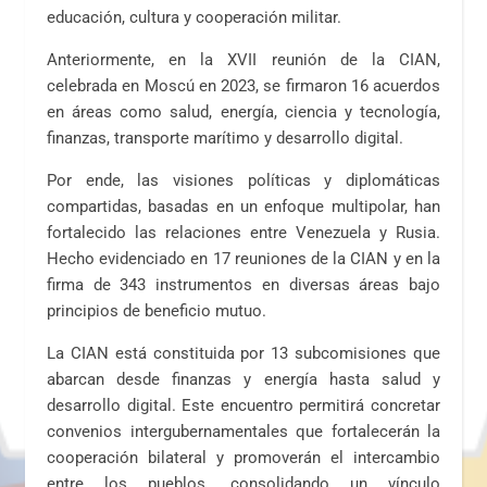
educación, cultura y cooperación militar.
Anteriormente, en la XVII reunión de la CIAN,
celebrada en Moscú en 2023, se firmaron 16 acuerdos
en áreas como salud, energía, ciencia y tecnología,
finanzas, transporte marítimo y desarrollo digital.
Por ende, las visiones políticas y diplomáticas
compartidas, basadas en un enfoque multipolar, han
fortalecido las relaciones entre Venezuela y Rusia.
Hecho evidenciado en 17 reuniones de la CIAN y en la
firma de 343 instrumentos en diversas áreas bajo
principios de beneficio mutuo.
La CIAN está constituida por 13 subcomisiones que
abarcan desde finanzas y energía hasta salud y
desarrollo digital. Este encuentro permitirá concretar
convenios intergubernamentales que fortalecerán la
cooperación bilateral y promoverán el intercambio
entre los pueblos, consolidando un vínculo