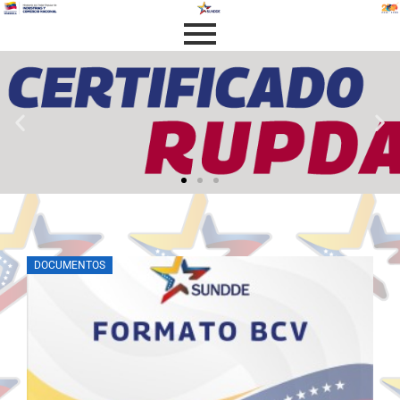
DOCUMENTOS