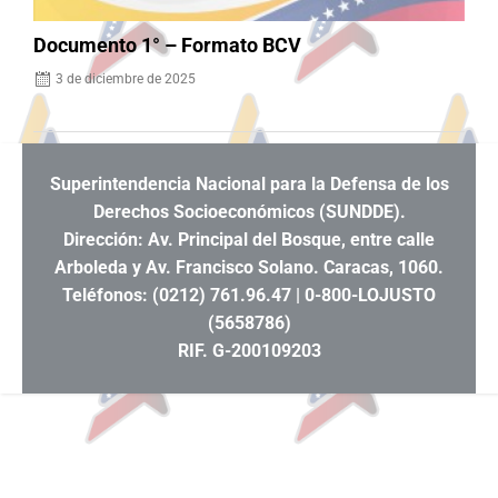
Documento 1° – Formato BCV
3 de diciembre de 2025
Superintendencia Nacional para la Defensa de los
Derechos Socioeconómicos (SUNDDE).
Dirección: Av. Principal del Bosque, entre calle
Arboleda y Av. Francisco Solano. Caracas, 1060.
Teléfonos: (0212) 761.96.47 | 0-800-LOJUSTO
(5658786)
RIF. G-200109203