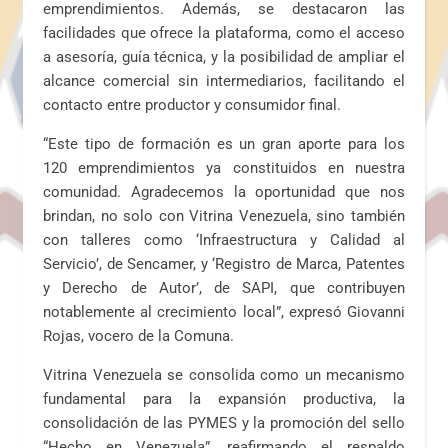
emprendimientos. Además, se destacaron las
facilidades que ofrece la plataforma, como el acceso
a asesoría, guía técnica, y la posibilidad de ampliar el
alcance comercial sin intermediarios, facilitando el
contacto entre productor y consumidor final.
“Este tipo de formación es un gran aporte para los
120 emprendimientos ya constituidos en nuestra
comunidad. Agradecemos la oportunidad que nos
brindan, no solo con Vitrina Venezuela, sino también
con talleres como ‘Infraestructura y Calidad al
Servicio’, de Sencamer, y ‘Registro de Marca, Patentes
y Derecho de Autor’, de SAPI, que contribuyen
notablemente al crecimiento local”, expresó Giovanni
Rojas, vocero de la Comuna.
Vitrina Venezuela se consolida como un mecanismo
fundamental para la expansión productiva, la
consolidación de las PYMES y la promoción del sello
“Hecho en Venezuela”, reafirmando el respaldo