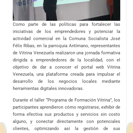
Como parte de las políticas para fortalecer las
iniciativas de los emprendedores y potenciar la
actividad comercial en la Comuna Socialista José
Félix Ribas, en la parroquia Antímano, representantes
de Vitrina Venezuela realizaron una jornada formativa
dirigida a emprendedores de la localidad, con el
objetivo de dar a conocer el portal web Vitrina
Venezuela, una plataforma creada para impulsar el
desarrollo de los negocios locales mediante
herramientas digitales innovadoras.
Durante el taller “Programa de Formación Vitrina”, los
participantes aprendieron cómo registrarse, exhibir de
forma efectiva sus productos y servicios sin costo
alguno, y conectar directamente con potenciales
clientes, optimizando así la gestión de sus