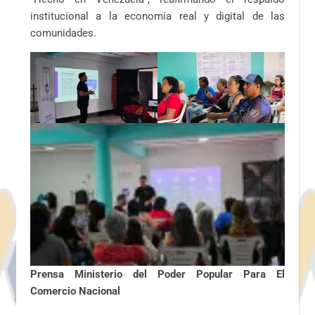
institucional a la economía real y digital de las
comunidades.
Prensa Ministerio del Poder Popular Para El
Comercio Nacional