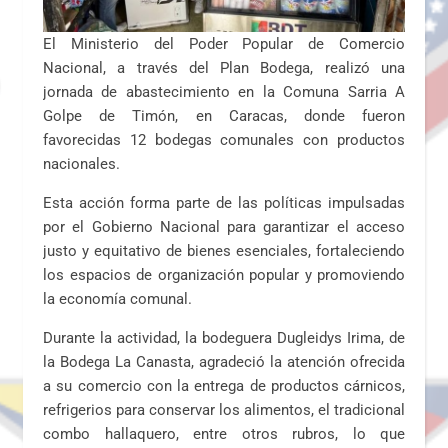
El Ministerio del Poder Popular de Comercio
Nacional, a través del Plan Bodega, realizó una
jornada de abastecimiento en la Comuna Sarria A
Golpe de Timón, en Caracas, donde fueron
favorecidas 12 bodegas comunales con productos
nacionales.
Esta acción forma parte de las políticas impulsadas
por el Gobierno Nacional para garantizar el acceso
justo y equitativo de bienes esenciales, fortaleciendo
los espacios de organización popular y promoviendo
la economía comunal.
Durante la actividad, la bodeguera Dugleidys Irima, de
la Bodega La Canasta, agradeció la atención ofrecida
a su comercio con la entrega de productos cárnicos,
refrigerios para conservar los alimentos, el tradicional
combo hallaquero, entre otros rubros, lo que