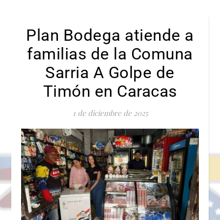
Plan Bodega atiende a
familias de la Comuna
Sarria A Golpe de
Timón en Caracas
1 de diciembre de 2025