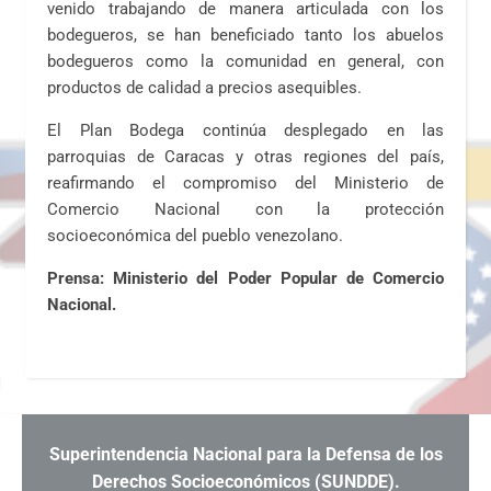
venido trabajando de manera articulada con los
bodegueros, se han beneficiado tanto los abuelos
bodegueros como la comunidad en general, con
productos de calidad a precios asequibles.
El Plan Bodega continúa desplegado en las
parroquias de Caracas y otras regiones del país,
reafirmando el compromiso del Ministerio de
Comercio Nacional con la protección
socioeconómica del pueblo venezolano.
Prensa: Ministerio del Poder Popular de Comercio
Nacional.
Superintendencia Nacional para la Defensa de los
Derechos Socioeconómicos (SUNDDE).