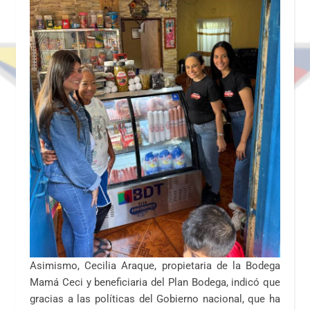
Asimismo, Cecilia Araque, propietaria de la Bodega
Mamá Ceci y beneficiaria del Plan Bodega, indicó que
gracias a las políticas del Gobierno nacional, que ha