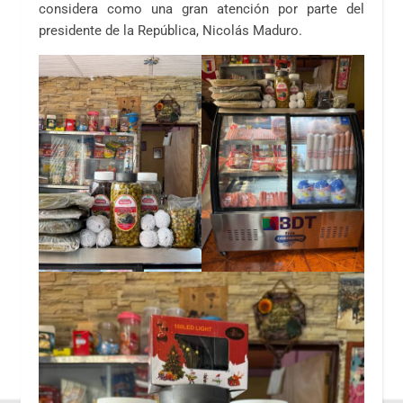
considera como una gran atención por parte del
presidente de la República, Nicolás Maduro.