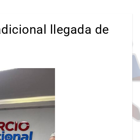
adicional llegada de