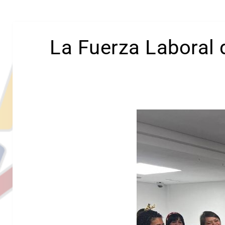
La Fuerza Laboral d