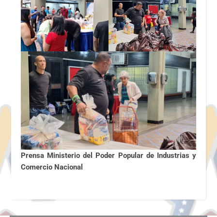
Prensa Ministerio del Poder Popular de Industrias y
Comercio Nacional