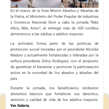
En el marco de la Gran Misión Abuelos y Abuelas de
la Patria, el Ministerio del Poder Popular de Industrias
y Comercio Nacional llevó a cabo la jornada “Más
Años, Más Amor”, al entregar más de 420 combos
alimenticios a las adultas y adultos mayores.
La actividad, forma parte de las políticas de
protección social iniciadas por el presidente Nicolás
Maduro y actualmente fortalecidas y lideradas por la
señora presidenta Delcy Rodríguez, con el propósito
de garantizar el bienestar y promover la participación
activa en la sociedad de los abuelos y abuelas del
país.
Durante la jornada, los beneficiarios recibieron
alimentos básicos que fortalecen sus derechos,
atención y calidad de vida de los adultos mayores.
Ver Galeria.