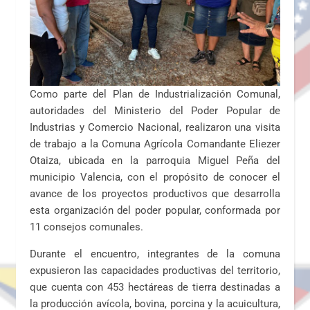
Como parte del Plan de Industrialización Comunal,
autoridades del Ministerio del Poder Popular de
Industrias y Comercio Nacional, realizaron una visita
de trabajo a la Comuna Agrícola Comandante Eliezer
Otaiza, ubicada en la parroquia Miguel Peña del
municipio Valencia, con el propósito de conocer el
avance de los proyectos productivos que desarrolla
esta organización del poder popular, conformada por
11 consejos comunales.
‎‎Durante el encuentro, integrantes de la comuna
expusieron las capacidades productivas del territorio,
que cuenta con 453 hectáreas de tierra destinadas a
la producción avícola, bovina, porcina y la acuicultura,