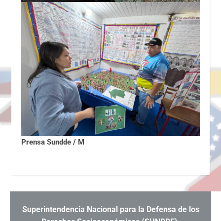
Prensa Sundde / M
Superintendencia Nacional para la Defensa de los