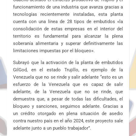
funcionamiento de una industria que avanza gracias a
tecnologías recientemente instaladas, esta planta
cuenta con una línea de 28 tipos de embutidos «la
consolidación de estas empresas en el interior del
territorio es fundamental para alcanzar la plena
soberanía alimentaria y superar definitivamente las
limitaciones impuestas por el bloqueo».
Subrayó que la activación de la planta de embutidos
GilGod, en el estado Trujillo, es ejemplo de la
Venezuela que no se rinde y salir adelante “esto es un
esfuerzo de la Venezuela que es capaz de salir
adelante, de la Venezuela que no se rinde, que
demuestra que, a pesar de todas las dificultades, el
bloqueo y sanciones, seguimos adelante. Gracias a
un crédito otorgado en plena situación de asedio
contra nuestro país en el año 2024, este proyecto sale
adelante junto a un pueblo trabajador”.