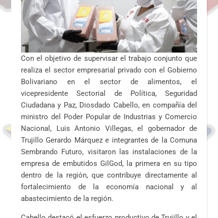
Con el objetivo de supervisar el trabajo conjunto que
realiza el sector empresarial privado con el Gobierno
Bolivariano en el sector de alimentos, el
vicepresidente Sectorial de Política, Seguridad
Ciudadana y Paz, Diosdado Cabello, en compañía del
ministro del Poder Popular de Industrias y Comercio
Nacional, Luis Antonio Villegas, el gobernador de
Trujillo Gerardo Márquez e integrantes de la Comuna
Sembrando Futuro, visitaron las instalaciones de la
empresa de embutidos GilGod, la primera en su tipo
dentro de la región, que contribuye directamente al
fortalecimiento de la economía nacional y al
abastecimiento de la región.
Cabello destacó el esfuerzo productivo de Trujillo y el