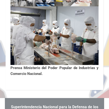
Prensa Ministerio del Poder Popular de Industrias y
Comercio Nacional.
Superintendencia Nacional para la Defensa de los