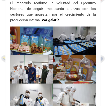
El recorrido reafirmó la voluntad del Ejecutivo
Nacional de seguir impulsando alianzas con los
sectores que apuestan por el crecimiento de la
producción interna.
Ver galería.