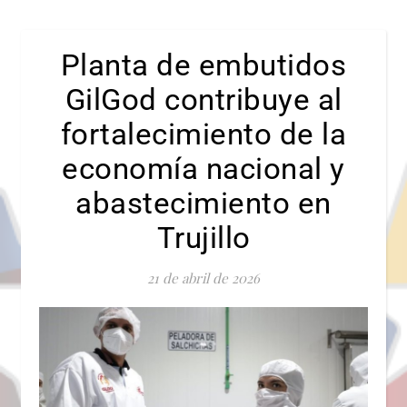
Planta de embutidos
GilGod contribuye al
fortalecimiento de la
economía nacional y
abastecimiento en
Trujillo
21 de abril de 2026