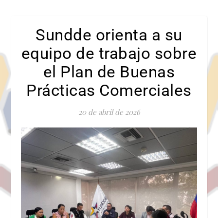
Sundde orienta a su
equipo de trabajo sobre
el Plan de Buenas
Prácticas Comerciales
20 de abril de 2026