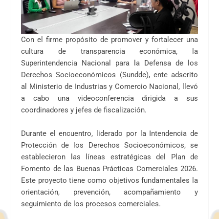
Con el firme propósito de promover y fortalecer una
cultura de transparencia económica, la
Superintendencia Nacional para la Defensa de los
Derechos Socioeconómicos (Sundde), ente adscrito
al Ministerio de Industrias y Comercio Nacional, llevó
a cabo una videoconferencia dirigida a sus
coordinadores y jefes de fiscalización.
Durante el encuentro, liderado por la Intendencia de
Protección de los Derechos Socioeconómicos, se
establecieron las líneas estratégicas del Plan de
Fomento de las Buenas Prácticas Comerciales 2026.
Este proyecto tiene como objetivos fundamentales la
orientación, prevención, acompañamiento y
seguimiento de los procesos comerciales.