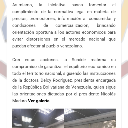
Asimismo, la iniciativa busca fomentar el
cumplimiento de la normativa legal en materia de
precios, promociones, información al consumidor y
condiciones de comercialización, brindando
orientación oportuna a los actores económicos para
evitar distorsiones en el mercado nacional que
puedan afectar al pueblo venezolano.
Con estas acciones, la Sundde reafirma su
compromiso de garantizar el equilibrio económico en
todo el territorio nacional, siguiendo las instrucciones
de la doctora Delcy Rodríguez, presidenta encargada
de la República Bolivariana de Venezuela, quien sigue
las orientaciones dictadas por el presidente Nicolás
Maduro.
Ver galería.