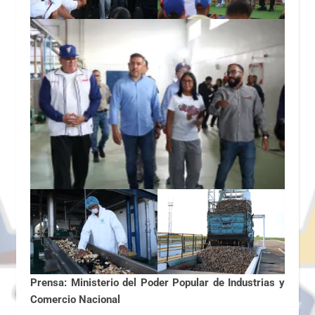
Prensa: Ministerio del Poder Popular de Industrias y
Comercio Nacional