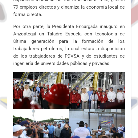
79 empleos directos y dinamiza la economía local de
forma directa.
Por otra parte, la Presidenta Encargada inauguró en
Anzoátegui un Taladro Escuela con tecnología de
última generación para la formación de los
trabajadores petroleros, la cual estará a disposición
de los trabajadores de PDVSA y de estudiantes de
ingeniería de universidades públicas y privadas.