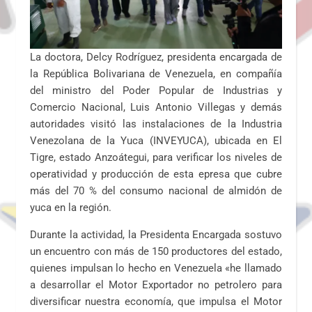
La doctora, Delcy Rodríguez, presidenta encargada de
la República Bolivariana de Venezuela, en compañía
del ministro del Poder Popular de Industrias y
Comercio Nacional, Luis Antonio Villegas y demás
autoridades visitó las instalaciones de la Industria
Venezolana de la Yuca (INVEYUCA), ubicada en El
Tigre, estado Anzoátegui, para verificar los niveles de
operatividad y producción de esta epresa que cubre
más del 70 % del consumo nacional de almidón de
yuca en la región.
Durante la actividad, la Presidenta Encargada sostuvo
un encuentro con más de 150 productores del estado,
quienes impulsan lo hecho en Venezuela «he llamado
a desarrollar el Motor Exportador no petrolero para
diversificar nuestra economía, que impulsa el Motor