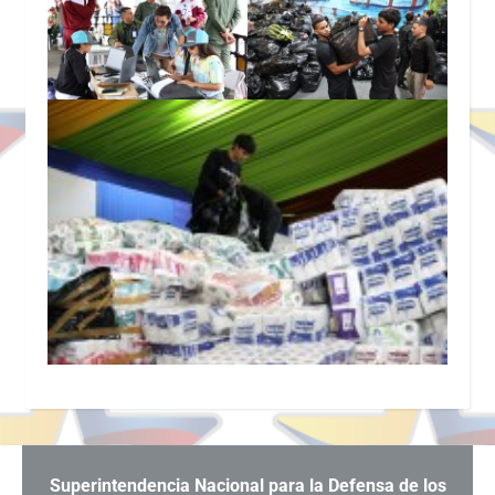
Superintendencia Nacional para la Defensa de los