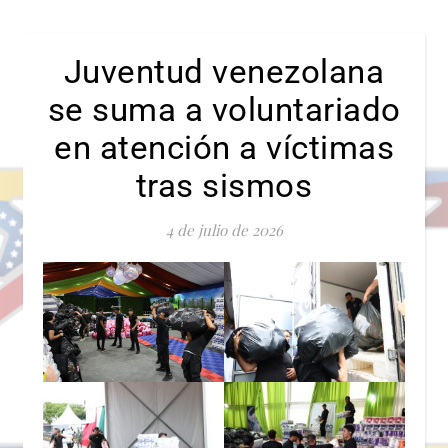
Juventud venezolana
se suma a voluntariado
en atención a víctimas
tras sismos
4 de julio de 2026