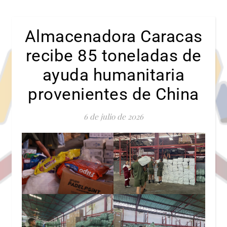
Almacenadora Caracas
recibe 85 toneladas de
ayuda humanitaria
provenientes de China
6 de julio de 2026