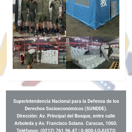
Superintendencia Nacional para la Defensa de los
Derechos Socioeconómicos (SUNDDE).
Dirección: Av. Principal del Bosque, entre calle
Arboleda y Av. Francisco Solano. Caracas, 1060.
Teléfonos: (0212) 761.96.47 | 0-800-LOJUSTO