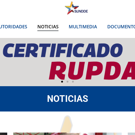
UTORIDADES
NOTICIAS
MULTIMEDIA
DOCUMENT
NOTICIAS