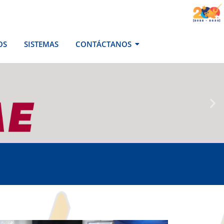
OS
SISTEMAS
CONTÁCTANOS