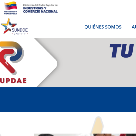
QUIÉNES SOMOS
A