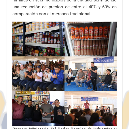
familias en seis municipios de la entidad, permitiendo
una reducción de precios de entre el 40% y 60% en
comparación con el mercado tradicional.