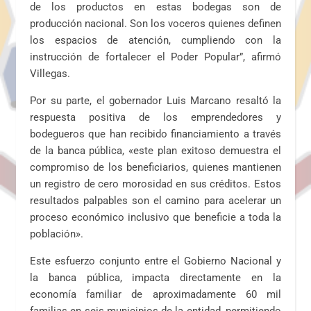
de los productos en estas bodegas son de
producción nacional. Son los voceros quienes definen
los espacios de atención, cumpliendo con la
instrucción de fortalecer el Poder Popular”, afirmó
Villegas.
Por su parte, el gobernador Luis Marcano resaltó la
respuesta positiva de los emprendedores y
bodegueros que han recibido financiamiento a través
de la banca pública, «este plan exitoso demuestra el
compromiso de los beneficiarios, quienes mantienen
un registro de cero morosidad en sus créditos. Estos
resultados palpables son el camino para acelerar un
proceso económico inclusivo que beneficie a toda la
población».
Este esfuerzo conjunto entre el Gobierno Nacional y
la banca pública, impacta directamente en la
economía familiar de aproximadamente 60 mil