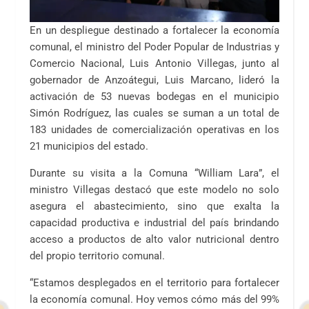
En un despliegue destinado a fortalecer la economía
comunal, el ministro del Poder Popular de Industrias y
Comercio Nacional, Luis Antonio Villegas, junto al
gobernador de Anzoátegui, Luis Marcano, lideró la
activación de 53 nuevas bodegas en el municipio
Simón Rodríguez, las cuales se suman a un total de
183 unidades de comercialización operativas en los
21 municipios del estado.
Durante su visita a la Comuna “William Lara”, el
ministro Villegas destacó que este modelo no solo
asegura el abastecimiento, sino que exalta la
capacidad productiva e industrial del país brindando
acceso a productos de alto valor nutricional dentro
del propio territorio comunal.
“Estamos desplegados en el territorio para fortalecer
la economía comunal. Hoy vemos cómo más del 99%