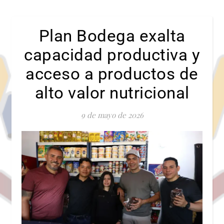
Plan Bodega exalta
capacidad productiva y
acceso a productos de
alto valor nutricional
9 de mayo de 2026