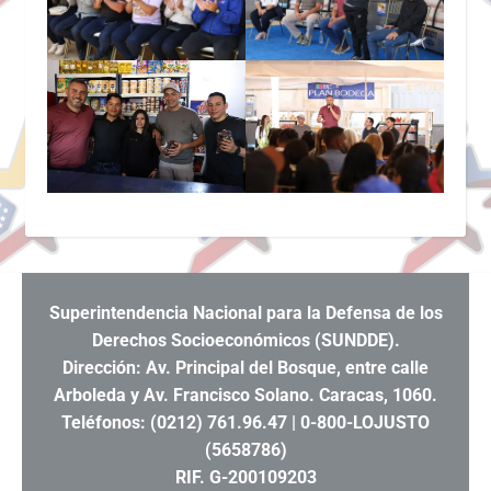
Superintendencia Nacional para la Defensa de los
Derechos Socioeconómicos (SUNDDE).
Dirección: Av. Principal del Bosque, entre calle
Arboleda y Av. Francisco Solano. Caracas, 1060.
Teléfonos: (0212) 761.96.47 | 0-800-LOJUSTO
(5658786)
RIF. G-200109203