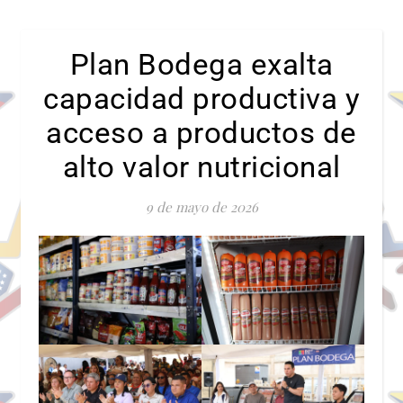
Plan Bodega exalta
capacidad productiva y
acceso a productos de
alto valor nutricional
9 de mayo de 2026